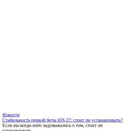
Новости
Стабильность первой беты iOS 27: стоит ли устанавливать?
Если вы когда-либо задумывались о том, стоит ли
устанавливать