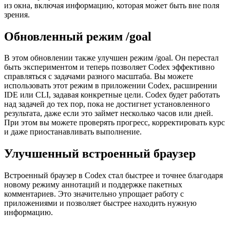
из окна, включая информацию, которая может быть вне поля
зрения.
Обновленный режим /goal
В этом обновлении также улучшен режим /goal. Он перестал
быть экспериментом и теперь позволяет Codex эффективно
справляться с задачами разного масштаба. Вы можете
использовать этот режим в приложении Codex, расширении
IDE или CLI, задавая конкретные цели. Codex будет работать
над задачей до тех пор, пока не достигнет установленного
результата, даже если это займет несколько часов или дней.
При этом вы можете проверять прогресс, корректировать курс
и даже приостанавливать выполнение.
Улучшенный встроенный браузер
Встроенный браузер в Codex стал быстрее и точнее благодаря
новому режиму аннотаций и поддержке пакетных
комментариев. Это значительно упрощает работу с
приложениями и позволяет быстрее находить нужную
информацию.