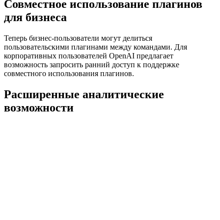
Совместное использование плагинов
для бизнеса
Теперь бизнес-пользователи могут делиться
пользовательскими плагинами между командами. Для
корпоративных пользователей OpenAI предлагает
возможность запросить ранний доступ к поддержке
совместного использования плагинов.
Расширенные аналитические
возможности