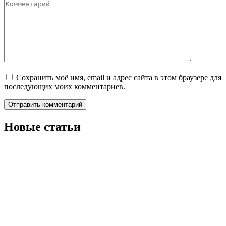
Сохранить моё имя, email и адрес сайта в этом браузере для
последующих моих комментариев.
Новые статьи