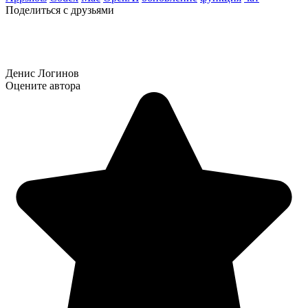
Поделиться с друзьями
Денис Логинов
Оцените автора