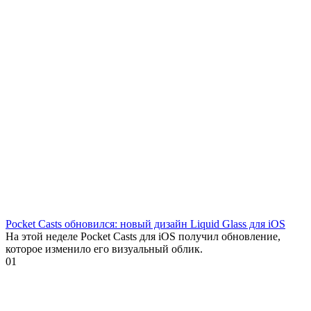
Pocket Casts обновился: новый дизайн Liquid Glass для iOS
На этой неделе Pocket Casts для iOS получил обновление,
которое изменило его визуальный облик.
0
1