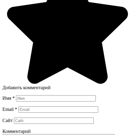
Добавить комментарий
Имя
*
Email
*
Сайт
Комментарий