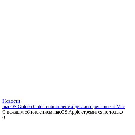
Новости
macOS Golden Gate: 5 обновлений дизайна для вашего Mac
С каждым обновлением macOS Apple стремится не только
0