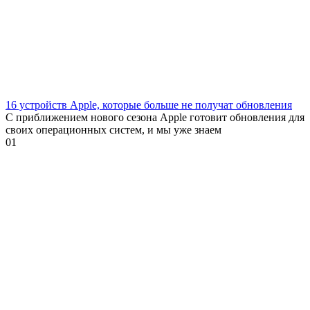
16 устройств Apple, которые больше не получат обновления
С приближением нового сезона Apple готовит обновления для
своих операционных систем, и мы уже знаем
0
1