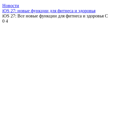
Новости
iOS 27: новые функции для фитнеса и здоровья
iOS 27: Все новые функции для фитнеса и здоровья С
0
4