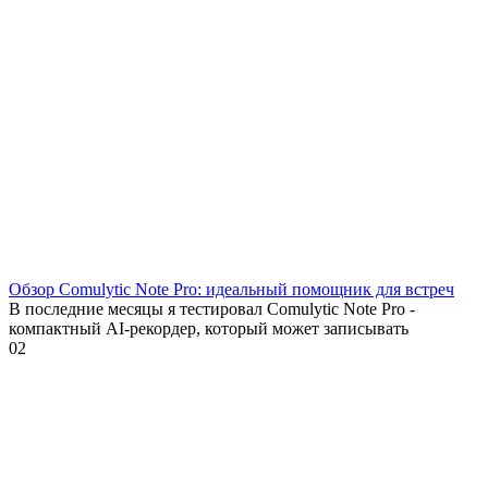
Обзор Comulytic Note Pro: идеальный помощник для встреч
В последние месяцы я тестировал Comulytic Note Pro -
компактный AI-рекордер, который может записывать
0
2