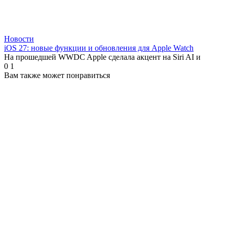
Новости
iOS 27: новые функции и обновления для Apple Watch
На прошедшей WWDC Apple сделала акцент на Siri AI и
0
1
Вам также может понравиться