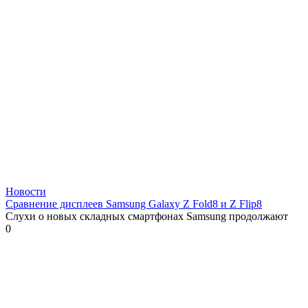
Новости
Сравнение дисплеев Samsung Galaxy Z Fold8 и Z Flip8
Слухи о новых складных смартфонах Samsung продолжают
0